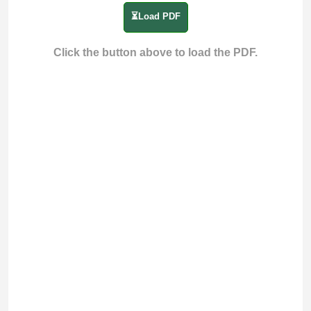
⏳Load PDF
Click the button above to load the PDF.